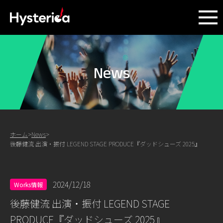
News
ホーム
>
News
>
後藤健流 出演・振付 LEGEND STAGE PRODUCE『ダッドシューズ 2025』
2024/12/18
Works情報
後藤健流 出演・振付 LEGEND STAGE
PRODUCE『ダッドシューズ 2025』