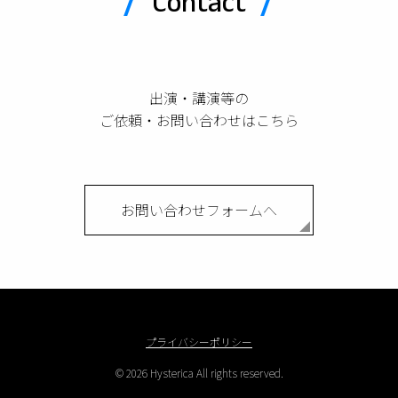
Contact
出演・講演等の
ご依頼・お問い合わせはこちら
お問い合わせフォームへ
プライバシーポリシー
© 2026 Hysterica All rights reserved.