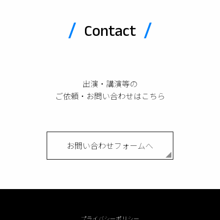
Contact
出演・講演等の
ご依頼・お問い合わせはこちら
お問い合わせフォームへ
プライバシーポリシー