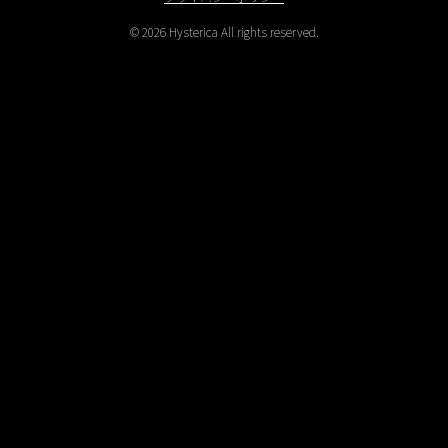
© 2026 Hysterica All rights reserved.